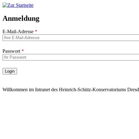
Anmeldung
E-Mail-Adresse
Passwort
Login
Willkommen im Intranet des Heinrich-Schütz-Konservatoriums Dresd